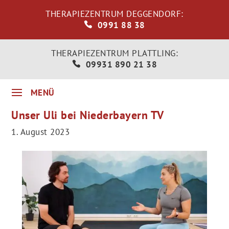
THERAPIEZENTRUM DEGGENDORF:
0991 88 38
THERAPIEZENTRUM PLATTLING:
09931 890 21 38
Unser Uli bei Niederbayern TV
1. August 2023