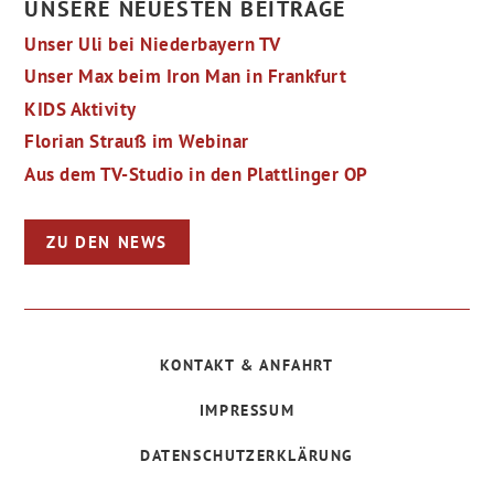
UNSERE NEUESTEN BEITRÄGE
Unser Uli bei Niederbayern TV
Unser Max beim Iron Man in Frankfurt
KIDS Aktivity
Florian Strauß im Webinar
Aus dem TV-Studio in den Plattlinger OP
ZU DEN NEWS
KONTAKT & ANFAHRT
IMPRESSUM
DATENSCHUTZERKLÄRUNG