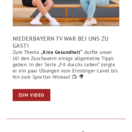
NIEDERBAYERN TV WAR BEI UNS ZU
GAST!
Zum Thema
„Knie Gesundheit“
durfte unser
Uli den Zuschauern einige allgemeine Tipps
geben. In der Serie „Fit durchs Leben“ zeigte
er ein paar Übungen vom Einsteiger-Level bis
hin zum Sportler-Niveau! 📺 🎥
ZUM VIDEO