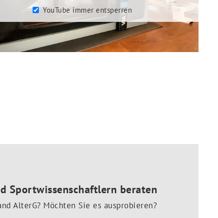
YouTube immer entsperren
d Sportwissenschaftlern beraten
and AlterG? Möchten Sie es ausprobieren?