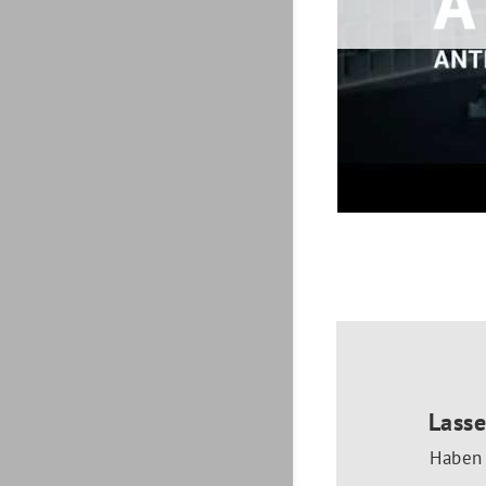
Lasse
Haben 