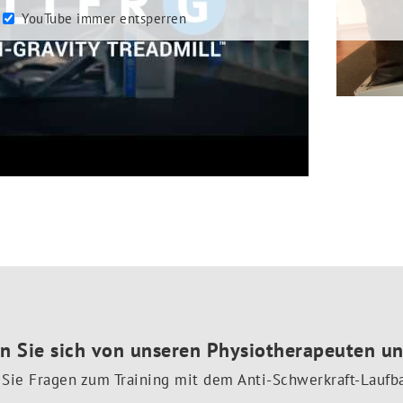
YouTube immer entsperren
n Sie sich von unseren Physiotherapeuten un
Sie Fragen zum Training mit dem Anti-Schwerkraft-Laufb