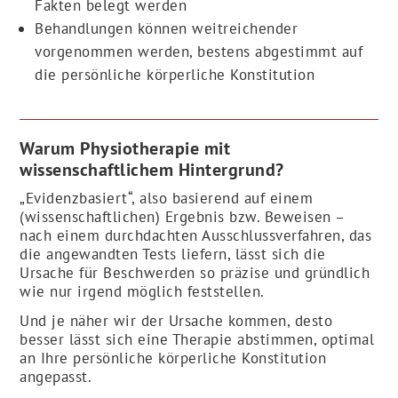
Fakten belegt werden
Behandlungen können weitreichender
vorgenommen werden, bestens abgestimmt auf
die persönliche körperliche Konstitution
Warum Physiotherapie mit
wissenschaftlichem Hintergrund?
„Evidenzbasiert“, also basierend auf einem
(wissenschaftlichen) Ergebnis bzw. Beweisen –
nach einem durchdachten Ausschlussverfahren, das
die angewandten Tests liefern, lässt sich die
Ursache für Beschwerden so präzise und gründlich
wie nur irgend möglich feststellen.
Und je näher wir der Ursache kommen, desto
besser lässt sich eine Therapie abstimmen, optimal
an Ihre persönliche körperliche Konstitution
angepasst.