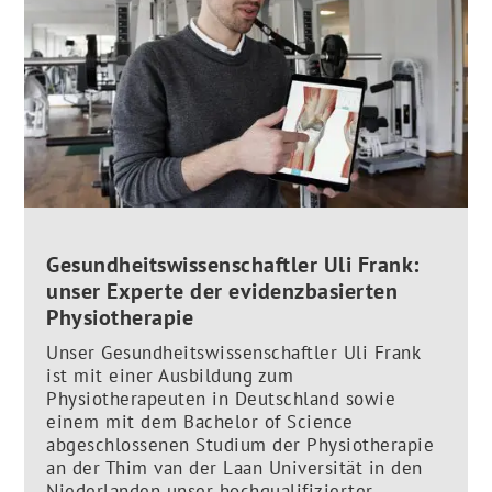
Gesundheitswissenschaftler Uli Frank:
unser Experte der evidenzbasierten
Physiotherapie
Unser Gesundheitswissenschaftler Uli Frank
ist mit einer Ausbildung zum
Physiotherapeuten in Deutschland sowie
einem mit dem Bachelor of Science
abgeschlossenen Studium der Physiotherapie
an der Thim van der Laan Universität in den
Niederlanden unser hochqualifizierter