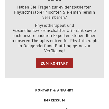
Haben Sie Fragen zur evidenzbasierten
Physiotherapie? Möchten Sie einen Termin
vereinbaren?
Physiotherapeut und
Gesundheitswissenschaftler Uli Frank sowie
auch unsere anderen Experten stehen Ihnen
in unseren Therapiezentren für Physiotherapie
in Deggendorf und Plattling gerne zur
Verfügung!
ZUM KONTAKT
KONTAKT & ANFAHRT
IMPRESSUM