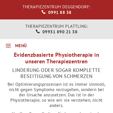
THERAPIEZENTRUM DEGGENDORF:
0991 88 38
THERAPIEZENTRUM PLATTLING:
09931 890 21 38
Evidenzbasierte Physiotherapie in
unseren Therapiezentren
LINDERUNG ODER SOGAR KOMPLETTE
BESEITIGUNG VON SCHMERZEN
Bei Optimierungsprozessen ist es immer sinnvoll,
nicht gegen Symptome vorzugehen, sondern bei
der Ursache anzusetzen. Das ist in der
Physiotherapie, so wie wir sie verstehen, nicht
anders.