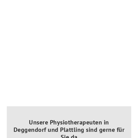
Unsere Physiotherapeuten in
Deggendorf und Plattling sind gerne für
Sie da