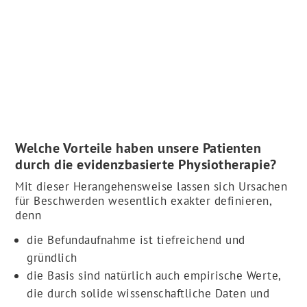
Welche Vorteile haben unsere Patienten
durch die evidenzbasierte Physiotherapie?
Mit dieser Herangehensweise lassen sich Ursachen
für Beschwerden wesentlich exakter definieren,
denn
die Befundaufnahme ist tiefreichend und
gründlich
die Basis sind natürlich auch empirische Werte,
die durch solide wissenschaftliche Daten und