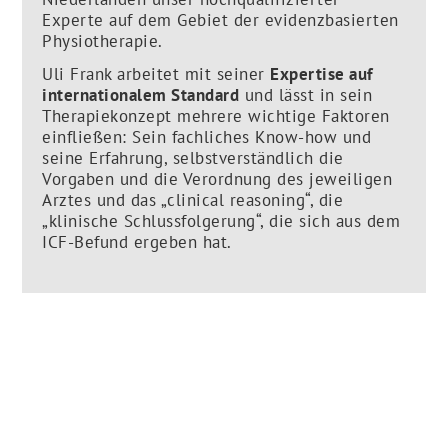
Experte auf dem Gebiet der evidenzbasierten
Physiotherapie.
Uli Frank arbeitet mit seiner
Expertise auf
internationalem Standard
und lässt in sein
Therapiekonzept mehrere wichtige Faktoren
einfließen: Sein fachliches Know-how und
seine Erfahrung, selbstverständlich die
Vorgaben und die Verordnung des jeweiligen
Arztes und das „clinical reasoning“, die
„klinische Schlussfolgerung“, die sich aus dem
ICF-Befund ergeben hat.