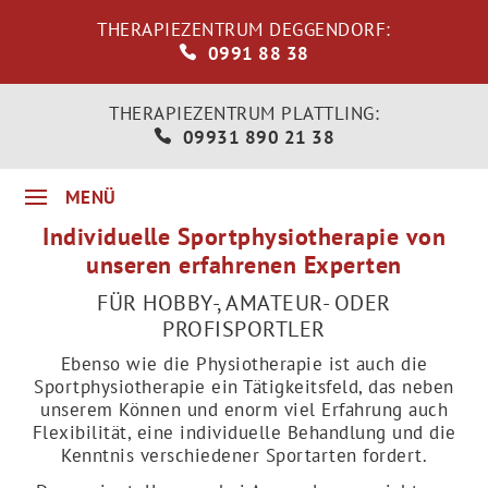
THERAPIEZENTRUM DEGGENDORF:
0991 88 38
THERAPIEZENTRUM PLATTLING:
09931 890 21 38
Individuelle Sportphysiotherapie von
unseren erfahrenen Experten
FÜR HOBBY-, AMATEUR- ODER
PROFISPORTLER
Ebenso wie die Physiotherapie ist auch die
Sportphysiotherapie ein Tätigkeitsfeld, das neben
unserem Können und enorm viel Erfahrung auch
Flexibilität, eine individuelle Behandlung und die
Kenntnis verschiedener Sportarten fordert.