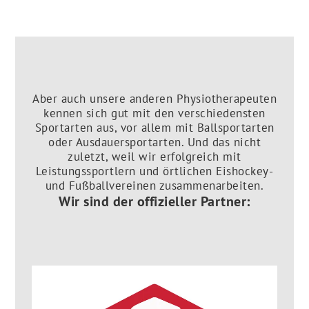
Aber auch unsere anderen Physiotherapeuten
kennen sich gut mit den verschiedensten
Sportarten aus, vor allem mit Ballsportarten
oder Ausdauersportarten. Und das nicht
zuletzt, weil wir erfolgreich mit
Leistungssportlern und örtlichen Eishockey-
und Fußballvereinen zusammenarbeiten.
Wir sind der offizieller Partner
: