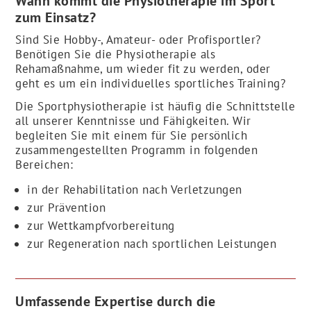
Wann kommt die Physiotherapie im Sport
zum Einsatz?
Sind Sie Hobby-, Amateur- oder Profisportler?
Benötigen Sie die Physiotherapie als
Rehamaßnahme, um wieder fit zu werden, oder
geht es um ein individuelles sportliches Training?
Die Sportphysiotherapie ist häufig die Schnittstelle
all unserer Kenntnisse und Fähigkeiten. Wir
begleiten Sie mit einem für Sie persönlich
zusammengestellten Programm in folgenden
Bereichen:
in der Rehabilitation nach Verletzungen
zur Prävention
zur Wettkampfvorbereitung
zur Regeneration nach sportlichen Leistungen
Umfassende Expertise durch die