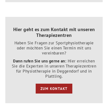
Hier geht es zum Kontakt mit unseren
Therapiezentren
Haben Sie Fragen zur Sportphysiotherapie
oder möchten Sie einen Termin mit uns
vereinbaren?
Dann rufen Sie uns gerne an:
Hier erreichen
Sie die Experten in unseren Therapiezentren
für Physiotherapie in Deggendorf und in
Plattling.
ZUM KONTAKT