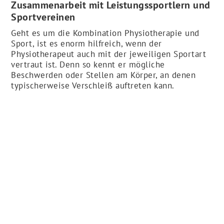
Zusammenarbeit mit Leistungssportlern und
Sportvereinen
Geht es um die Kombination Physiotherapie und
Sport, ist es enorm hilfreich, wenn der
Physiotherapeut auch mit der jeweiligen Sportart
vertraut ist. Denn so kennt er mögliche
Beschwerden oder Stellen am Körper, an denen
typischerweise Verschleiß auftreten kann.