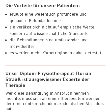
Die Vorteile für unsere Patienten:
erlaubt eine wesentlich profundere und
genauere Befundaufnahme
sie verlässt sich nicht auf empirische Werte,
sondern auf wissenschaftliche Standards
die Behandlungen sind umfassender und
individueller
es werden mehr Körperregionen dabei getestet
Unser Diplom-Physiotherapeut Florian
Strauß ist ausgewiesener Experte der
Therapie
Wer diese Behandlung in Anspruch nehmen
möchte, muss sich an einen Therapeuten wenden,
der einen entsprechenden akademischen Abschluss
hat.