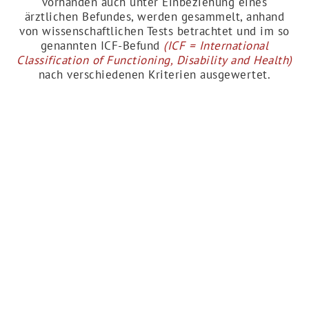
vorhanden auch unter Einbeziehung eines
ärztlichen Befundes, werden gesammelt, anhand
von wissenschaftlichen Tests betrachtet und im so
genannten ICF-Befund
(ICF = International
Classification of Functioning, Disability and Health)
nach verschiedenen Kriterien ausgewertet.