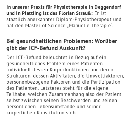
In unserer Praxis für Physiotherapie in Deggendorf
und in Plattling ist das Florian Strauß:
Er ist
staatlich anerkannter Diplom-Physiotherapeut und
hat den Master of Science „Manuelle Therapie“.
Bei gesundheitlichen Problemen: Worüber
gibt der ICF-Befund Auskunft?
Der ICF-Befund beleuchtet in Bezug auf ein
gesundheitliches Problem eines Patienten
individuell dessen Körperfunktionen und deren
Strukturen, dessen Aktivitäten, die Umweltfaktoren,
personenbezogene Faktoren und die Partizipation
des Patienten. Letzteres steht für die eigene
Teilhabe, welchen Zusammenhang also der Patient
selbst zwischen seinen Beschwerden und seinen
persönlichen Lebensumstände und seiner
körperlichen Konstitution sieht.