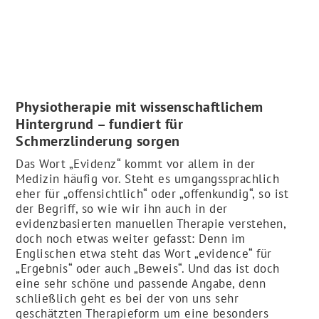
Physiotherapie mit wissenschaftlichem
Hintergrund – fundiert für
Schmerzlinderung sorgen
Das Wort „Evidenz“ kommt vor allem in der
Medizin häufig vor. Steht es umgangssprachlich
eher für „offensichtlich“ oder „offenkundig“, so ist
der Begriff, so wie wir ihn auch in der
evidenzbasierten manuellen Therapie verstehen,
doch noch etwas weiter gefasst: Denn im
Englischen etwa steht das Wort „evidence“ für
„Ergebnis“ oder auch „Beweis“. Und das ist doch
eine sehr schöne und passende Angabe, denn
schließlich geht es bei der von uns sehr
geschätzten Therapieform um eine besonders