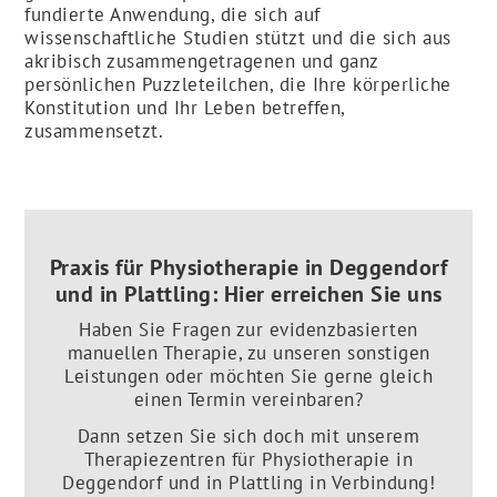
fundierte Anwendung, die sich auf
wissenschaftliche Studien stützt und die sich aus
akribisch zusammengetragenen und ganz
persönlichen Puzzleteilchen, die Ihre körperliche
Konstitution und Ihr Leben betreffen,
zusammensetzt.
Praxis für Physiotherapie in Deggendorf
und in Plattling: Hier erreichen Sie uns
Haben Sie Fragen zur evidenzbasierten
manuellen Therapie, zu unseren sonstigen
Leistungen oder möchten Sie gerne gleich
einen Termin vereinbaren?
Dann setzen Sie sich doch mit unserem
Therapiezentren für Physiotherapie in
Deggendorf und in Plattling in Verbindung!