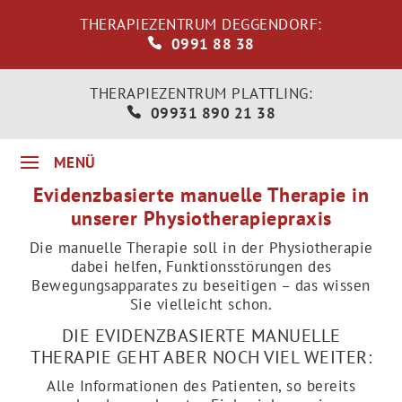
THERAPIEZENTRUM DEGGENDORF:
0991 88 38
THERAPIEZENTRUM PLATTLING:
09931 890 21 38
Evidenzbasierte manuelle Therapie in
unserer Physiotherapiepraxis
Die manuelle Therapie soll in der Physiotherapie
dabei helfen, Funktionsstörungen des
Bewegungsapparates zu beseitigen – das wissen
Sie vielleicht schon.
DIE EVIDENZBASIERTE MANUELLE
THERAPIE GEHT ABER NOCH VIEL WEITER:
Alle Informationen des Patienten, so bereits