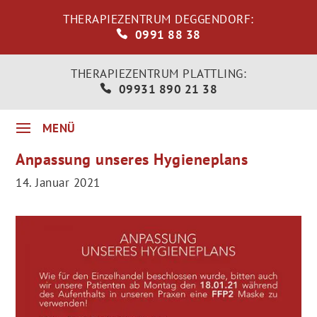
THERAPIEZENTRUM DEGGENDORF:
0991 88 38
THERAPIEZENTRUM PLATTLING:
09931 890 21 38
Anpassung unseres Hygieneplans
14. Januar 2021