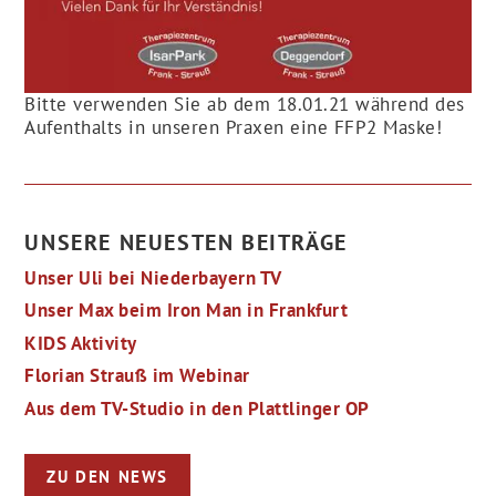
Bitte verwenden Sie ab dem 18.01.21 während des
Aufenthalts in unseren Praxen eine FFP2 Maske!
UNSERE NEUESTEN BEITRÄGE
Unser Uli bei Niederbayern TV
Unser Max beim Iron Man in Frankfurt
KIDS Aktivity
Florian Strauß im Webinar
Aus dem TV-Studio in den Plattlinger OP
ZU DEN NEWS